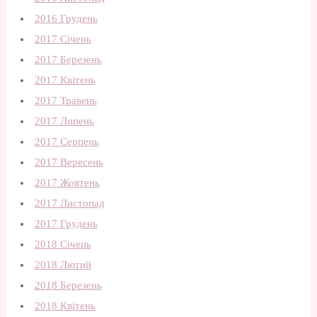
2016 Грудень
2017 Січень
2017 Березень
2017 Квітень
2017 Травень
2017 Липень
2017 Серпень
2017 Вересень
2017 Жовтень
2017 Листопад
2017 Грудень
2018 Січень
2018 Лютий
2018 Березень
2018 Квітень