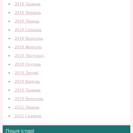
2018 Травень
2018 Червень
2018 Липень
2018 Серпень
2018 Вересень
2018 Жовтень
2018 Листопад
2018 Грудень
2019 Лютий
2019 Квітень
2019 Травень
2019 Вересень
2022 Липень
2022 Серпень
Пошлі історії