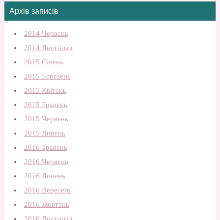
Архів записів
2014 Червень
2014 Листопад
2015 Січень
2015 Березень
2015 Квітень
2015 Травень
2015 Червень
2015 Липень
2016 Травень
2016 Червень
2016 Липень
2016 Вересень
2016 Жовтень
2016 Листопад