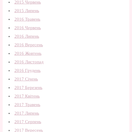
2015 Червень
2015 Липень
2016 Травень
2016 Червень
2016 Липень
2016 Вересень
2016 Жовтень
2016 Листопад
2016 Грудень
2017 Січень
2017 Березень
2017 Квітень
2017 Травень
2017 Липень
2017 Серпень
2017 Вересень