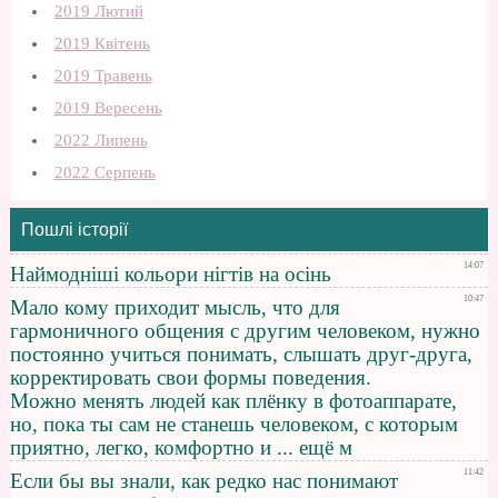
2019 Лютий
2019 Квітень
2019 Травень
2019 Вересень
2022 Липень
2022 Серпень
Пошлі історії