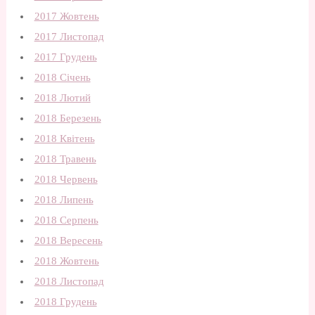
2017 Жовтень
2017 Листопад
2017 Грудень
2018 Січень
2018 Лютий
2018 Березень
2018 Квітень
2018 Травень
2018 Червень
2018 Липень
2018 Серпень
2018 Вересень
2018 Жовтень
2018 Листопад
2018 Грудень