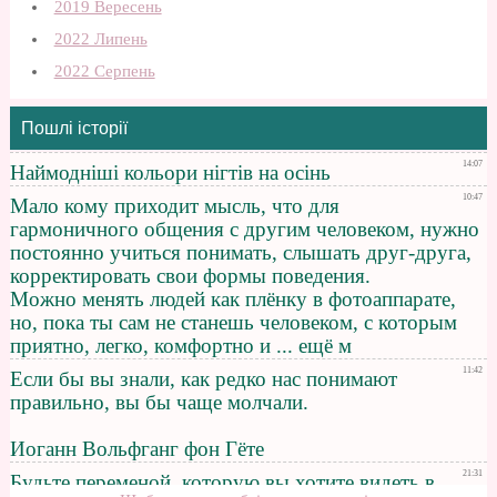
2019 Вересень
2022 Липень
2022 Серпень
Пошлі історії