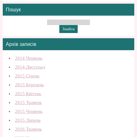
Пошук
Архів записів
2014 Червень
2014 Листопад
2015 Січень
2015 Березень
2015 Квітень
2015 Травень
2015 Червень
2015 Липень
2016 Травень