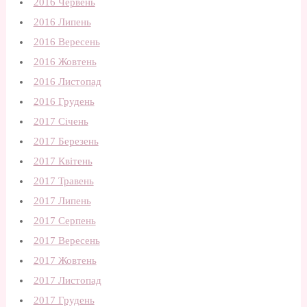
2016 Червень
2016 Липень
2016 Вересень
2016 Жовтень
2016 Листопад
2016 Грудень
2017 Січень
2017 Березень
2017 Квітень
2017 Травень
2017 Липень
2017 Серпень
2017 Вересень
2017 Жовтень
2017 Листопад
2017 Грудень