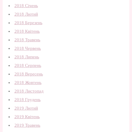
2018 Січень
2018 Лютий
2018 Березень
2018 Квітень
2018 Травень
2018 Червень
2018 Липень
2018 Серпень
2018 Вересень
2018 Жовтень
2018 Листопад
2018 Грудень
2019 Лютий
2019 Квітень
2019 Травень