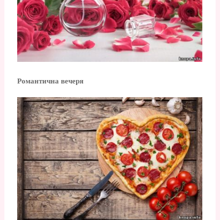
Романтична вечеря