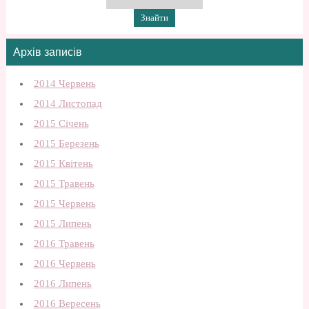
Архів записів
2014 Червень
2014 Листопад
2015 Січень
2015 Березень
2015 Квітень
2015 Травень
2015 Червень
2015 Липень
2016 Травень
2016 Червень
2016 Липень
2016 Вересень