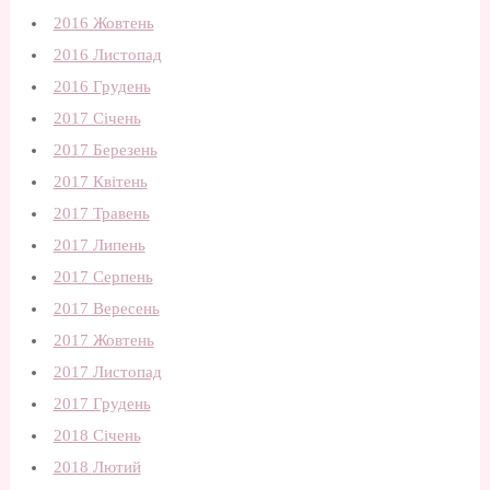
2016 Жовтень
2016 Листопад
2016 Грудень
2017 Січень
2017 Березень
2017 Квітень
2017 Травень
2017 Липень
2017 Серпень
2017 Вересень
2017 Жовтень
2017 Листопад
2017 Грудень
2018 Січень
2018 Лютий