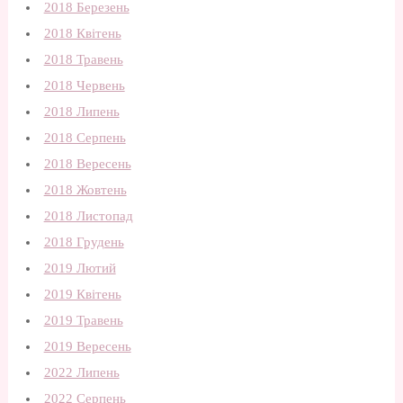
2018 Березень
2018 Квітень
2018 Травень
2018 Червень
2018 Липень
2018 Серпень
2018 Вересень
2018 Жовтень
2018 Листопад
2018 Грудень
2019 Лютий
2019 Квітень
2019 Травень
2019 Вересень
2022 Липень
2022 Серпень