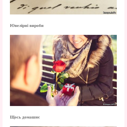
Ювелірні вироби
Щось домашнє