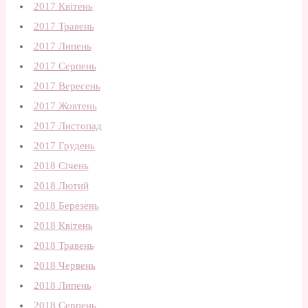
2017 Квітень
2017 Травень
2017 Липень
2017 Серпень
2017 Вересень
2017 Жовтень
2017 Листопад
2017 Грудень
2018 Січень
2018 Лютий
2018 Березень
2018 Квітень
2018 Травень
2018 Червень
2018 Липень
2018 Серпень