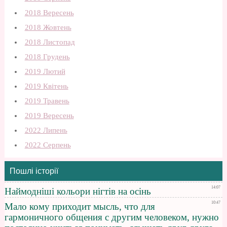
2018 Вересень
2018 Жовтень
2018 Листопад
2018 Грудень
2019 Лютий
2019 Квітень
2019 Травень
2019 Вересень
2022 Липень
2022 Серпень
Пошлі історії