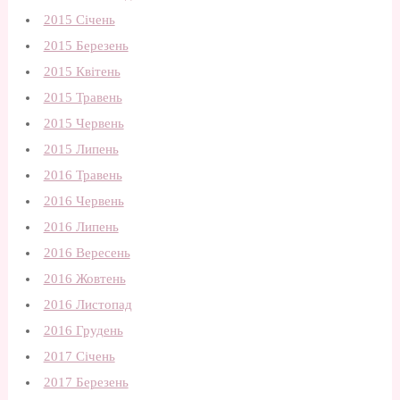
2015 Січень
2015 Березень
2015 Квітень
2015 Травень
2015 Червень
2015 Липень
2016 Травень
2016 Червень
2016 Липень
2016 Вересень
2016 Жовтень
2016 Листопад
2016 Грудень
2017 Січень
2017 Березень