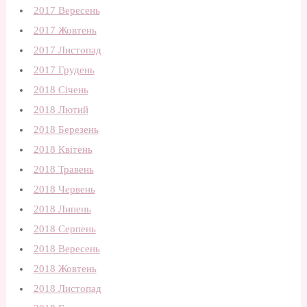
2017 Вересень
2017 Жовтень
2017 Листопад
2017 Грудень
2018 Січень
2018 Лютий
2018 Березень
2018 Квітень
2018 Травень
2018 Червень
2018 Липень
2018 Серпень
2018 Вересень
2018 Жовтень
2018 Листопад