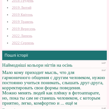
2018 Грудень
2019 Лютий
2019 Квітень
2019 Травень
2019 Вересень
2022 Липень
2022 Серпень
Пошлі історії