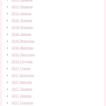
2015 Червень
2015 Липень
2016 Травень
2016 Червень
2016 Липень
2016 Вересень
2016 Жовтень
2016 Листопад
2016 Грудень
2017 Січень
2017 Березень
2017 Квітень
2017 Травень
2017 Липень
2017 Серпень