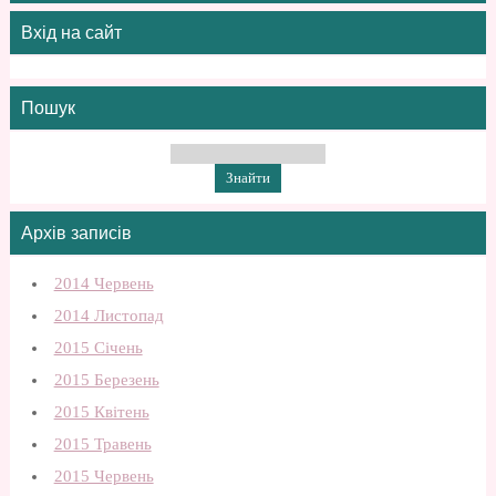
Вхід на сайт
Пошук
Архів записів
2014 Червень
2014 Листопад
2015 Січень
2015 Березень
2015 Квітень
2015 Травень
2015 Червень