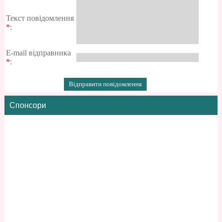
Текст повідомлення
*
:
E-mail відправника
*
:
Спонсори