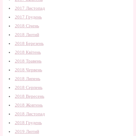
2017 Листопад
2017 Грудень
2018 Січень
2018 Лютий
2018 Березень
2018 Квітень
2018 Травень
2018 Червень
2018 Липень
2018 Серпень
2018 Вересень
2018 Жовтень
2018 Листопад
2018 Грудень
2019 Лютий