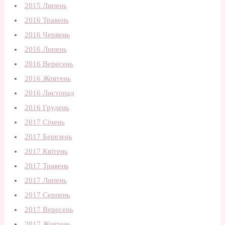
2015 Липень
2016 Травень
2016 Червень
2016 Липень
2016 Вересень
2016 Жовтень
2016 Листопад
2016 Грудень
2017 Січень
2017 Березень
2017 Квітень
2017 Травень
2017 Липень
2017 Серпень
2017 Вересень
2017 Жовтень