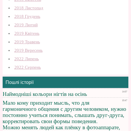
2018 Листопад
2018 Грудень
2019 Лютий
2019 Квітень
2019 Травень
2019 Вересень
2022 Липень
2022 Серпень
Пошлі історії