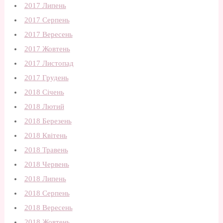
2017 Липень
2017 Серпень
2017 Вересень
2017 Жовтень
2017 Листопад
2017 Грудень
2018 Січень
2018 Лютий
2018 Березень
2018 Квітень
2018 Травень
2018 Червень
2018 Липень
2018 Серпень
2018 Вересень
2018 Жовтень