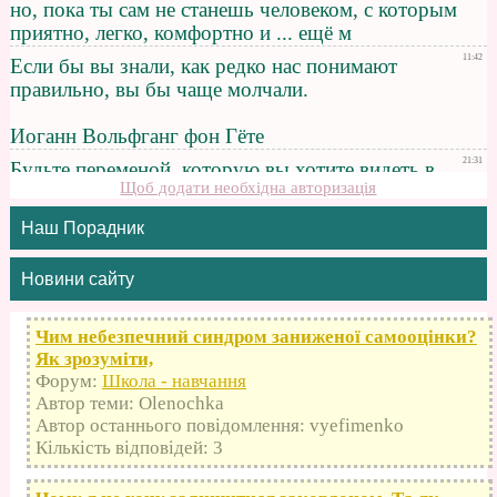
Щоб додати необхідна авторизація
Наш Порадник
Новини сайту
Чим небезпечний синдром заниженої самооцінки?
Як зрозуміти,
Форум:
Школа - навчання
Автор теми: Olenochka
Автор останнього повідомлення: vyefimenko
Кількість відповідей: 3