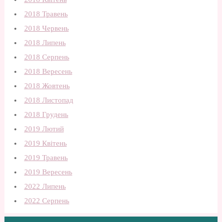
2018 Травень
2018 Червень
2018 Липень
2018 Серпень
2018 Вересень
2018 Жовтень
2018 Листопад
2018 Грудень
2019 Лютий
2019 Квітень
2019 Травень
2019 Вересень
2022 Липень
2022 Серпень