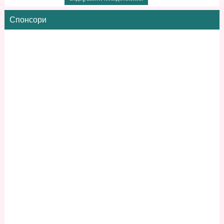
Спонсори