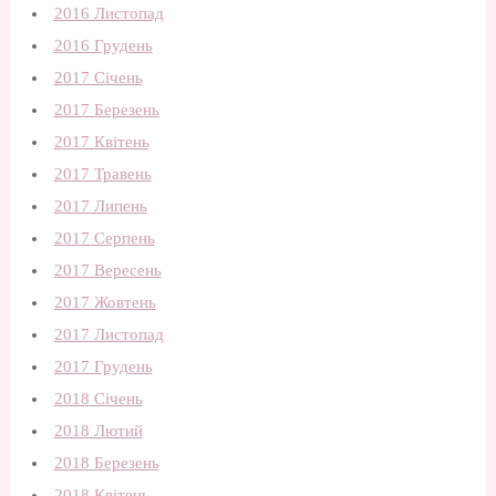
2016 Листопад
2016 Грудень
2017 Січень
2017 Березень
2017 Квітень
2017 Травень
2017 Липень
2017 Серпень
2017 Вересень
2017 Жовтень
2017 Листопад
2017 Грудень
2018 Січень
2018 Лютий
2018 Березень
2018 Квітень