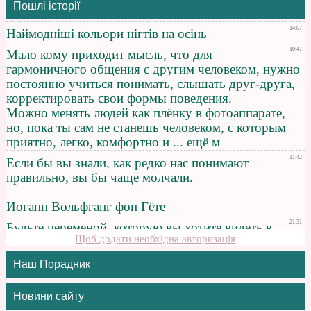
Пошлі історії
Щоб додати необхідна авторизація
Наш Порадник
Новини сайту