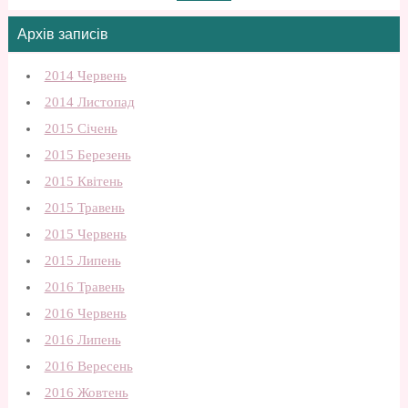
Архів записів
2014 Червень
2014 Листопад
2015 Січень
2015 Березень
2015 Квітень
2015 Травень
2015 Червень
2015 Липень
2016 Травень
2016 Червень
2016 Липень
2016 Вересень
2016 Жовтень