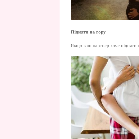
Підняти на гору
Якщо ваш партнер хоче підняти в