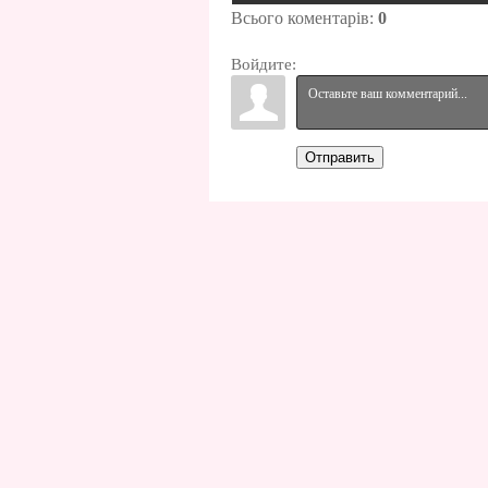
Всього коментарів
:
0
Войдите:
Отправить