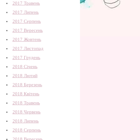
2017 Травень
2017 Липень
2017 Серпень
2017 Вересень
2017 Жовтень
2017 Листопад
2017 Грудень
2018 Січень
2018 Лютий
2018 Березень
2018 Квітень
2018 Травень
2018 Червень
2018 Липень
2018 Серпень
2018 Вересень