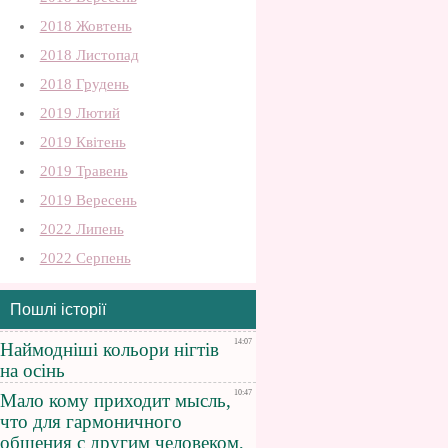
2018 Жовтень
2018 Листопад
2018 Грудень
2019 Лютий
2019 Квітень
2019 Травень
2019 Вересень
2022 Липень
2022 Серпень
Пошлі історії