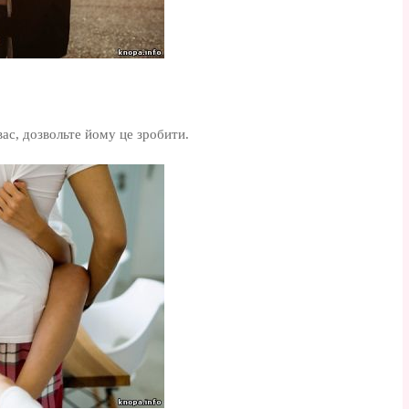
ас, дозвольте йому це зробити.