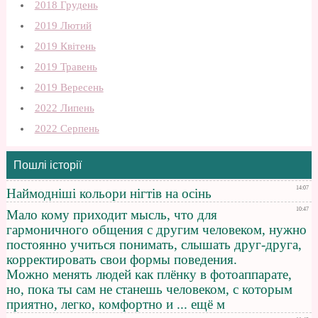
2018 Грудень
2019 Лютий
2019 Квітень
2019 Травень
2019 Вересень
2022 Липень
2022 Серпень
Пошлі історії