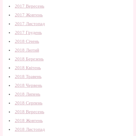
2017 Вересень
2017 Жовтень
2017 Листопад
2017 Грудень
2018 Січень
2018 Лютий
2018 Березень
2018 Квітень
2018 Травень
2018 Червень
2018 Липень
2018 Серпень
2018 Вересень
2018 Жовтень
2018 Листопад