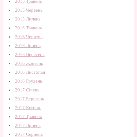
2015 Травень
2015 Червень
2015 Липень
2016 Травень
2016 Червень
2016 Липень
2016 Вересень
2016 Жовтень
2016 Листопад
2016 Грудень
2017 Січень
2017 Березень
2017 Квітень
2017 Травень
2017 Липень
2017 Серпень