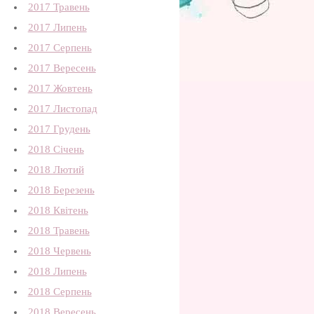
2017 Травень
2017 Липень
2017 Серпень
2017 Вересень
2017 Жовтень
2017 Листопад
2017 Грудень
2018 Січень
2018 Лютий
2018 Березень
2018 Квітень
2018 Травень
2018 Червень
2018 Липень
2018 Серпень
2018 Вересень