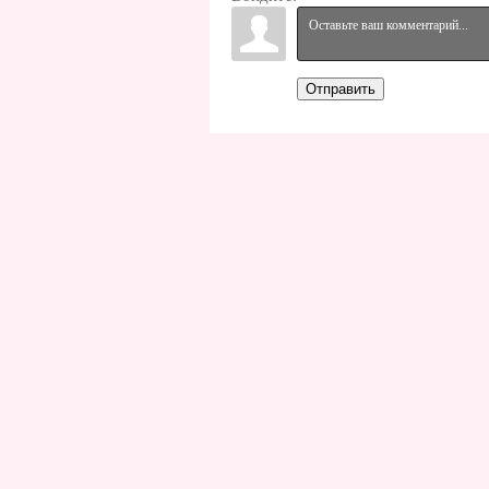
Отправить