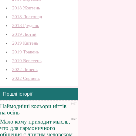
2018 Жовтень
2018 Листопад
2018 Грудень
2019 Лютий
2019 Квітень
2019 Травень
2019 Вересень
2022 Липень
2022 Серпень
Пошлі історії