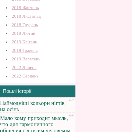
2018 Жовтень
2018 Листопад
2018 Грудень
2019 Лютий
2019 Квітень
2019 Травень
2019 Вересень
2022 Липень
2022 Серпень
Пошлі історії