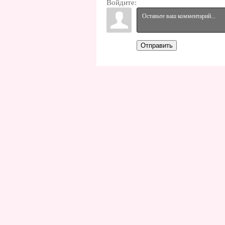
Войдите:
Отправить