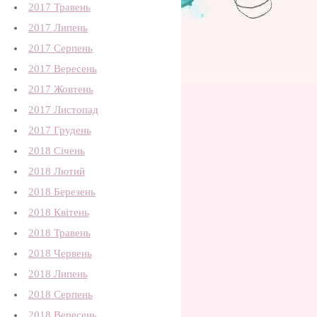
2017 Травень
2017 Липень
2017 Серпень
2017 Вересень
2017 Жовтень
2017 Листопад
2017 Грудень
2018 Січень
2018 Лютий
2018 Березень
2018 Квітень
2018 Травень
2018 Червень
2018 Липень
2018 Серпень
2018 Вересень