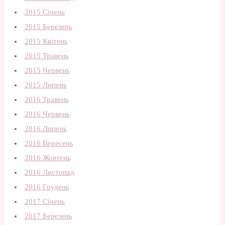
2015 Січень
2015 Березень
2015 Квітень
2015 Травень
2015 Червень
2015 Липень
2016 Травень
2016 Червень
2016 Липень
2016 Вересень
2016 Жовтень
2016 Листопад
2016 Грудень
2017 Січень
2017 Березень