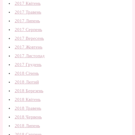
2017 Квітень
2017 Травень
2017 Липень
2017 Серпень
2017 Вересень
2017 Жовтень
2017 Листопад
2017 Грудень
2018 Січень
2018 Лютий
2018 Березень
2018 Квітень
2018 Травень
2018 Червень
2018 Липень
2018 Серпень