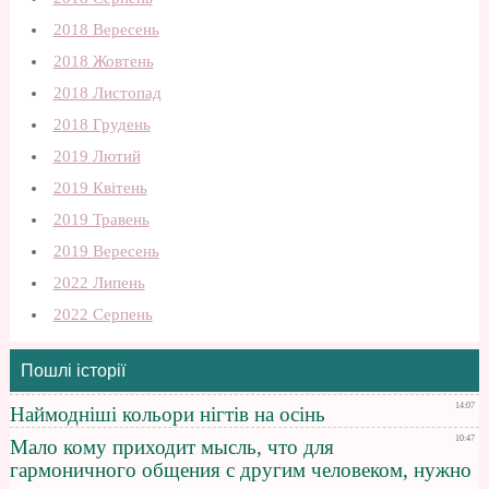
2018 Вересень
2018 Жовтень
2018 Листопад
2018 Грудень
2019 Лютий
2019 Квітень
2019 Травень
2019 Вересень
2022 Липень
2022 Серпень
Пошлі історії