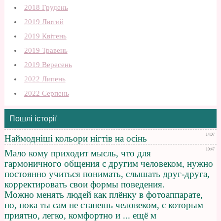
2018 Грудень
2019 Лютий
2019 Квітень
2019 Травень
2019 Вересень
2022 Липень
2022 Серпень
Пошлі історії