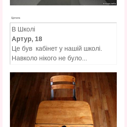
Цитата
В Школі
Артур, 18
Це був кабінет у нашій школі.
Навколо нікого не було...