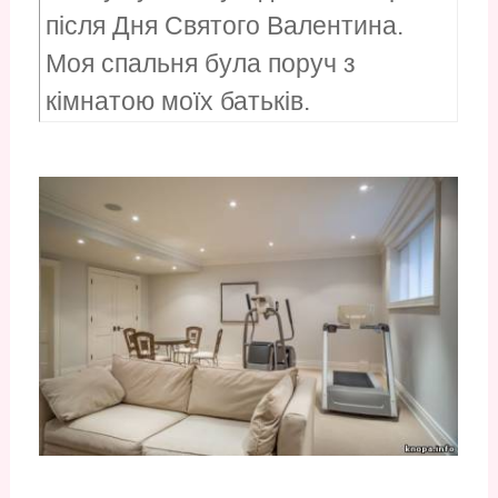
після Дня Святого Валентина.
Моя спальня була поруч з
кімнатою моїх батьків.