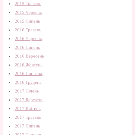
2015 Травень
2015 Червень
2015 Липень
2016 Травень
2016 Червень
2016 Липень
2016 Вересень
2016 Жовтень
2016 Листопад
2016 Грудень
2017 Січень
2017 Березень
2017 Квітень
2017 Травень
2017 Липень
2017 Серпень