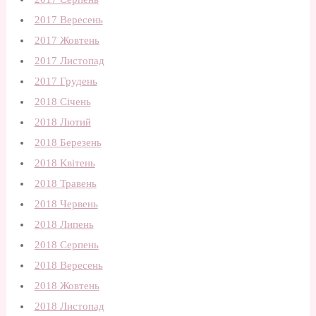
2017 Вересень
2017 Жовтень
2017 Листопад
2017 Грудень
2018 Січень
2018 Лютий
2018 Березень
2018 Квітень
2018 Травень
2018 Червень
2018 Липень
2018 Серпень
2018 Вересень
2018 Жовтень
2018 Листопад