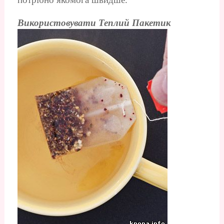
Використовувати Теплий Пакетик