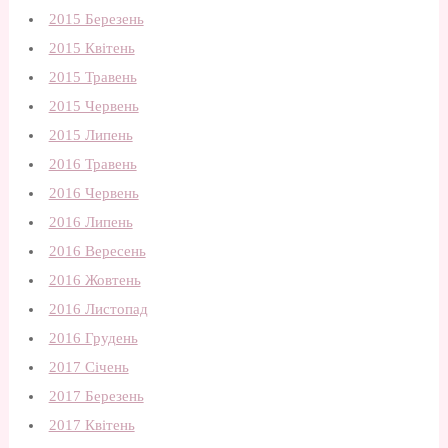
2015 Березень
2015 Квітень
2015 Травень
2015 Червень
2015 Липень
2016 Травень
2016 Червень
2016 Липень
2016 Вересень
2016 Жовтень
2016 Листопад
2016 Грудень
2017 Січень
2017 Березень
2017 Квітень