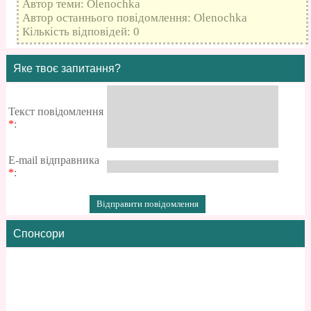
Автор теми: Olenochka
Автор останнього повідомлення: Olenochka
Кількість відповідей: 0
Яке твоє запитання?
Текст повідомлення
*
:
E-mail відправника
*
:
Спонсори