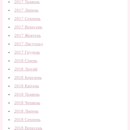
2017 Травень
2017 Липень
2017 Серпень
2017 Вересень
2017 Жовтень
2017 Листопад
2017 Грудень
2018 Січень
2018 Лютий
2018 Березень
2018 Квітень
2018 Травень
2018 Червень
2018 Липень
2018 Серпень
2018 Вересень