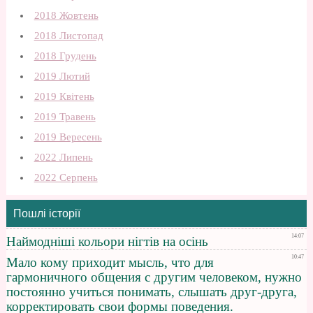
2018 Жовтень
2018 Листопад
2018 Грудень
2019 Лютий
2019 Квітень
2019 Травень
2019 Вересень
2022 Липень
2022 Серпень
Пошлі історії