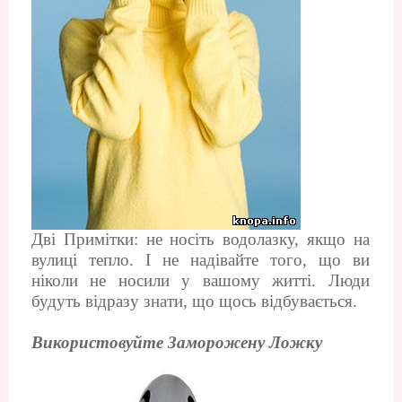
Дві Примітки: не носіть водолазку, якщо на
вулиці тепло. І не надівайте того, що ви
ніколи не носили у вашому житті. Люди
будуть відразу знати, що щось відбувається.
Використовуйте Заморожену Ложку