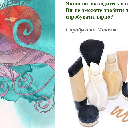
Якщо ви знаходитесь в о
Ви не зможете зробити 
спробувати, вірно?
Спробувати Макіяж