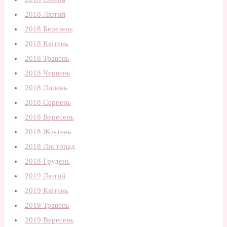
2018 Лютий
2018 Березень
2018 Квітень
2018 Травень
2018 Червень
2018 Липень
2018 Серпень
2018 Вересень
2018 Жовтень
2018 Листопад
2018 Грудень
2019 Лютий
2019 Квітень
2019 Травень
2019 Вересень