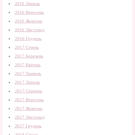
2016 Липень
2016 Вересень
2016 Жовтень
2016 Листопад
2016 Грудень
2017 Січень
2017 Березень
2017 Квітень
2017 Травень
2017 Липень
2017 Серпень
2017 Вересень
2017 Жовтень
2017 Листопад
2017 Грудень
2018 Січень