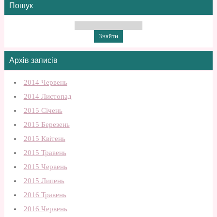
Пошук
Архів записів
2014 Червень
2014 Листопад
2015 Січень
2015 Березень
2015 Квітень
2015 Травень
2015 Червень
2015 Липень
2016 Травень
2016 Червень