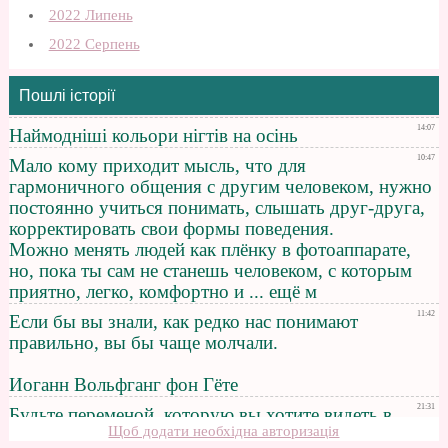
2022 Липень
2022 Серпень
Пошлі історії
Щоб додати необхідна авторизація