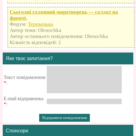
Сьогодні головний миротворець — солдат на
фронті.
Форум:
Теревенька
Автор теми: Olenochka
Автор останнього повідомлення: Olenochka
Кількість відповідей: 2
Яке твоє запитання?
Текст повідомлення
*
:
E-mail відправника
*
:
Спонсори