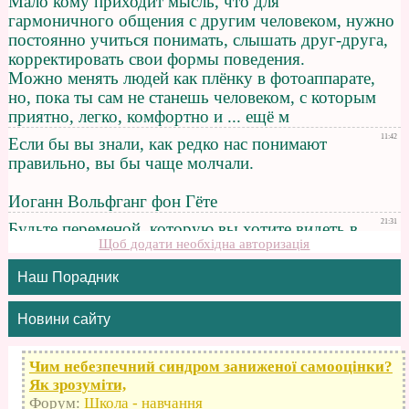
Щоб додати необхідна авторизація
Наш Порадник
Новини сайту
Чим небезпечний синдром заниженої самооцінки?
Як зрозуміти,
Форум:
Школа - навчання