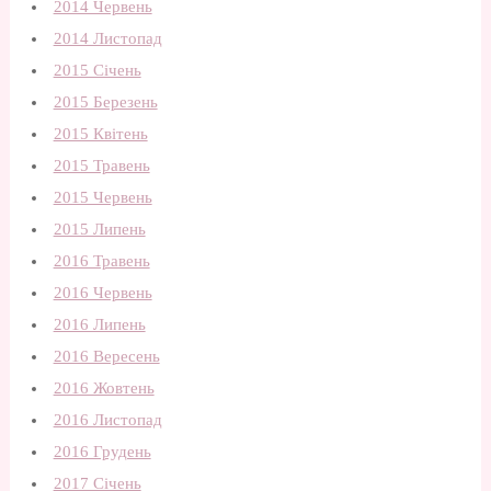
2014 Червень
2014 Листопад
2015 Січень
2015 Березень
2015 Квітень
2015 Травень
2015 Червень
2015 Липень
2016 Травень
2016 Червень
2016 Липень
2016 Вересень
2016 Жовтень
2016 Листопад
2016 Грудень
2017 Січень