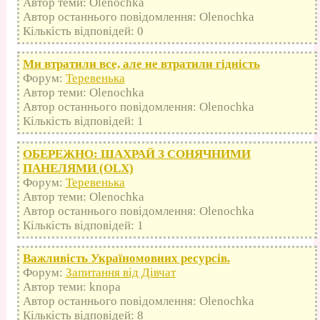
Автор теми: Olenochka
Автор останнього повідомлення: Olenochka
Кількість відповідей: 0
Ми втратили все, але не втратили гідність
Форум:
Теревенька
Автор теми: Olenochka
Автор останнього повідомлення: Olenochka
Кількість відповідей: 1
ОБЕРЕЖНО: ШАХРАЙ З СОНЯЧНИМИ
ПАНЕЛЯМИ (OLX)
Форум:
Теревенька
Автор теми: Olenochka
Автор останнього повідомлення: Olenochka
Кількість відповідей: 1
Важливість Україномовних ресурсів.
Форум:
Запитання від Дівчат
Автор теми: knopa
Автор останнього повідомлення: Olenochka
Кількість відповідей: 8