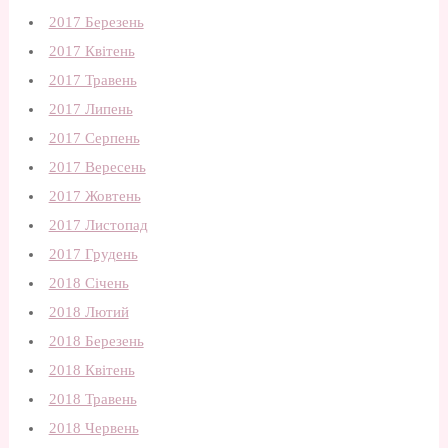
2017 Березень
2017 Квітень
2017 Травень
2017 Липень
2017 Серпень
2017 Вересень
2017 Жовтень
2017 Листопад
2017 Грудень
2018 Січень
2018 Лютий
2018 Березень
2018 Квітень
2018 Травень
2018 Червень