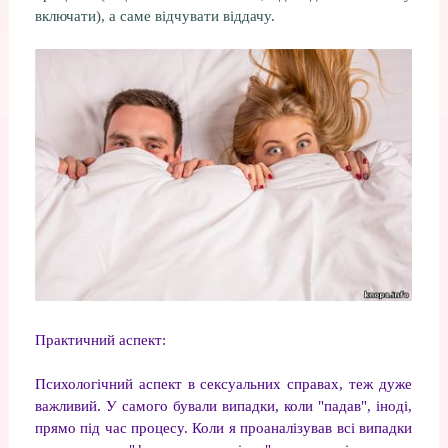
включати), а саме відчувати віддачу.
Практичний аспект:
Психологічний аспект в сексуальних справах, теж дуже
важливий. У самого бували випадки, коли "падав", іноді,
прямо під час процесу. Коли я проаналізував всі випадки