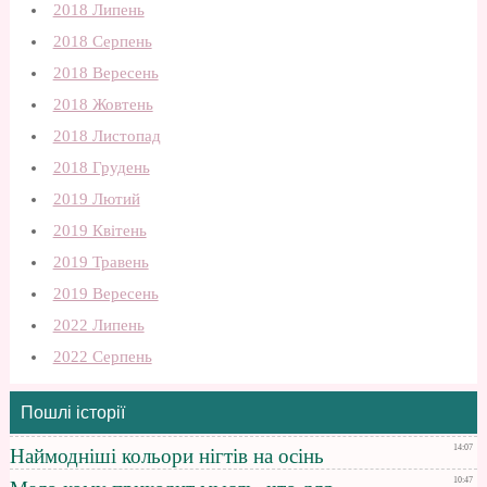
2018 Липень
2018 Серпень
2018 Вересень
2018 Жовтень
2018 Листопад
2018 Грудень
2019 Лютий
2019 Квітень
2019 Травень
2019 Вересень
2022 Липень
2022 Серпень
Пошлі історії