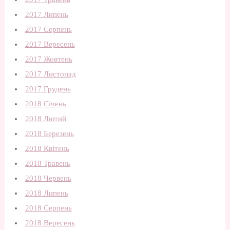
2017 Липень
2017 Серпень
2017 Вересень
2017 Жовтень
2017 Листопад
2017 Грудень
2018 Січень
2018 Лютий
2018 Березень
2018 Квітень
2018 Травень
2018 Червень
2018 Липень
2018 Серпень
2018 Вересень