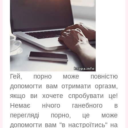
Гей, порно може повністю
допомогти вам отримати оргазм,
якщо ви хочете спробувати це!
Немає нічого ганебного в
перегляді порно, це може
допомогти вам "в настроїтись" на