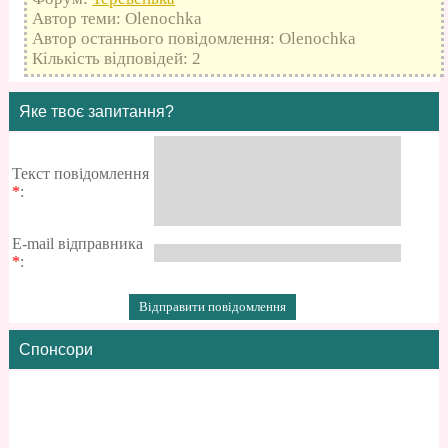
Автор теми: Olenochka
Автор останнього повідомлення: Olenochka
Кількість відповідей: 2
Яке твоє запитання?
Текст повідомлення
*
:
E-mail відправника
*
:
Спонсори