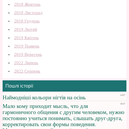
2018 Жовтень
2018 Листопад
2018 Грудень
2019 Лютий
2019 Квітень
2019 Травень
2019 Вересень
2022 Липень
2022 Серпень
Пошлі історії