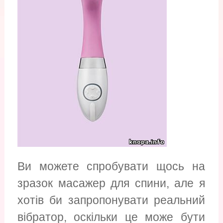
Ви можете спробувати щось на
зразок масажер для спини, але я
хотів би запропонувати реальний
вібратор, оскільки це може бути