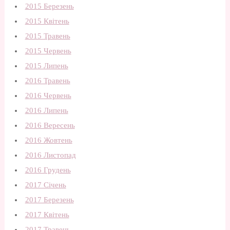
2015 Березень
2015 Квітень
2015 Травень
2015 Червень
2015 Липень
2016 Травень
2016 Червень
2016 Липень
2016 Вересень
2016 Жовтень
2016 Листопад
2016 Грудень
2017 Січень
2017 Березень
2017 Квітень
2017 Травень