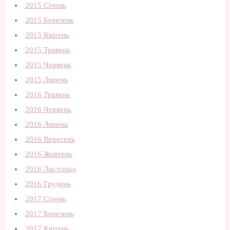
2015 Січень
2015 Березень
2015 Квітень
2015 Травень
2015 Червень
2015 Липень
2016 Травень
2016 Червень
2016 Липень
2016 Вересень
2016 Жовтень
2016 Листопад
2016 Грудень
2017 Січень
2017 Березень
2017 Квітень