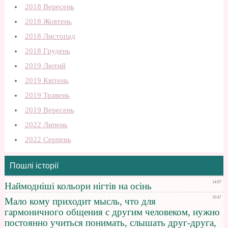
2018 Вересень
2018 Жовтень
2018 Листопад
2018 Грудень
2019 Лютий
2019 Квітень
2019 Травень
2019 Вересень
2022 Липень
2022 Серпень
Пошлі історії