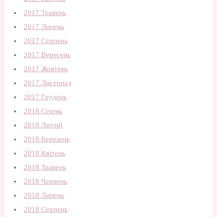
2017 Травень
2017 Липень
2017 Серпень
2017 Вересень
2017 Жовтень
2017 Листопад
2017 Грудень
2018 Січень
2018 Лютий
2018 Березень
2018 Квітень
2018 Травень
2018 Червень
2018 Липень
2018 Серпень