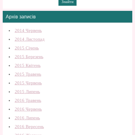
Архів записів
2014 Червень
2014 Листопад
2015 Січень
2015 Березень
2015 Квітень
2015 Травень
2015 Червень
2015 Липень
2016 Травень
2016 Червень
2016 Липень
2016 Вересень