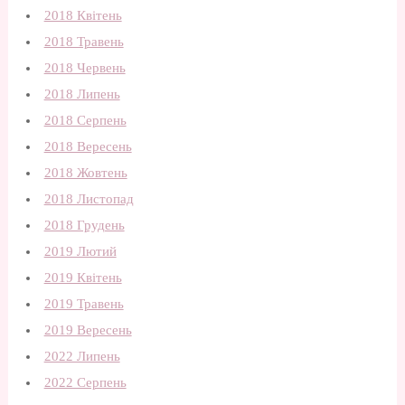
2018 Квітень
2018 Травень
2018 Червень
2018 Липень
2018 Серпень
2018 Вересень
2018 Жовтень
2018 Листопад
2018 Грудень
2019 Лютий
2019 Квітень
2019 Травень
2019 Вересень
2022 Липень
2022 Серпень