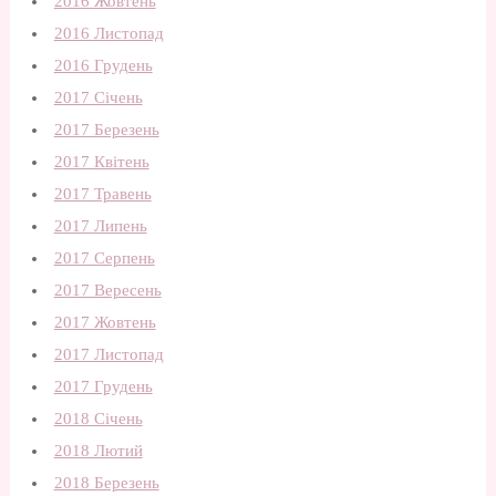
2016 Жовтень
2016 Листопад
2016 Грудень
2017 Січень
2017 Березень
2017 Квітень
2017 Травень
2017 Липень
2017 Серпень
2017 Вересень
2017 Жовтень
2017 Листопад
2017 Грудень
2018 Січень
2018 Лютий
2018 Березень