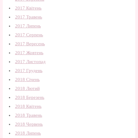
2017 Квітень
2017 Травень
2017 Липень
2017 Серпень
2017 Вересень
2017 Жовтень
2017 Листопад
2017 Грудень
2018 Січень
2018 Лютий
2018 Березень
2018 Квітень
2018 Травень
2018 Червень
2018 Липень