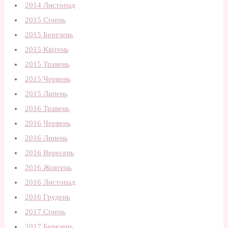
2014 Листопад
2015 Січень
2015 Березень
2015 Квітень
2015 Травень
2015 Червень
2015 Липень
2016 Травень
2016 Червень
2016 Липень
2016 Вересень
2016 Жовтень
2016 Листопад
2016 Грудень
2017 Січень
2017 Березень