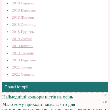
2018 Серпень
2018 Вересень
2018 Жовтень
2018 Листопад
2018 Грудень
2019 Лютий
2019 Квітень
2019 Травень
2019 Вересень
2022 Липень
2022 Серпень
Пошлі історії