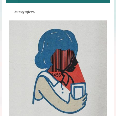
Значущість.