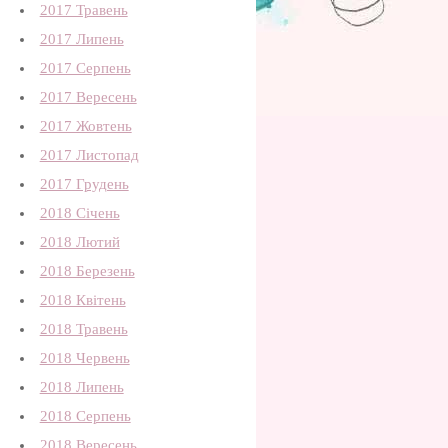
2017 Травень
2017 Липень
2017 Серпень
2017 Вересень
2017 Жовтень
2017 Листопад
2017 Грудень
2018 Січень
2018 Лютий
2018 Березень
2018 Квітень
2018 Травень
2018 Червень
2018 Липень
2018 Серпень
2018 Вересень