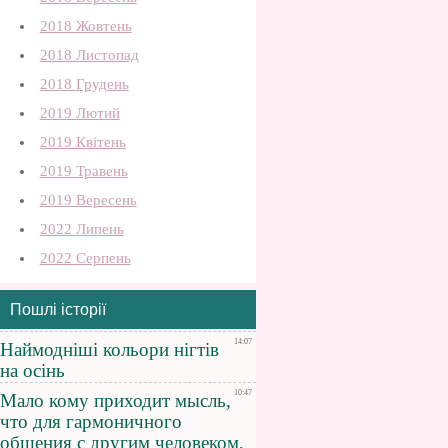
2018 Жовтень
2018 Листопад
2018 Грудень
2019 Лютий
2019 Квітень
2019 Травень
2019 Вересень
2022 Липень
2022 Серпень
Пошлі історії