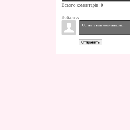
Всього коментарів
:
0
Войдите:
Отправить